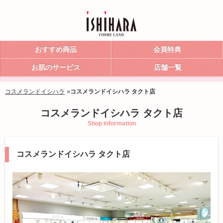
コスメランドイシハラ
おすすめ商品
会員特典
お肌のサービス
店舗一覧
»
コスメランドイシハラ
コスメランドイシハラ タクト店
コスメランドイシハラ タクト店
Shop information
コスメランドイシハラ タクト店